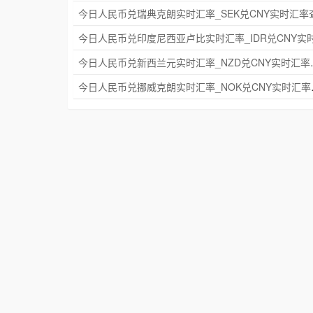
今日人民币兑新西兰元实
今日人民币兑挪威