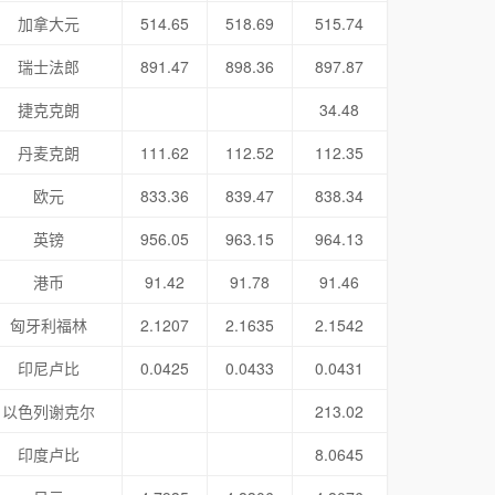
加拿大元
514.65
518.69
515.74
瑞士法郎
891.47
898.36
897.87
捷克克朗
34.48
丹麦克朗
111.62
112.52
112.35
欧元
833.36
839.47
838.34
英镑
956.05
963.15
964.13
港币
91.42
91.78
91.46
匈牙利福林
2.1207
2.1635
2.1542
印尼卢比
0.0425
0.0433
0.0431
以色列谢克尔
213.02
印度卢比
8.0645