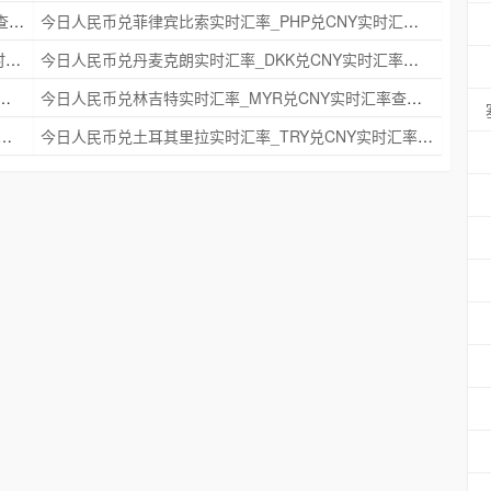
今日人民币兑瑞典克朗实时汇率_SEK兑CNY实时汇率查询 2025年09月21日
今日人民币兑菲律宾比索实时汇率_PHP兑CNY实时汇率查询 2025年09月21日
今日人民币兑印度尼西亚卢比实时汇率_IDR兑CNY实时汇率查询 2025年09月21日
今日人民币兑丹麦克朗实时汇率_DKK兑CNY实时汇率查询 2025年09月21日
时汇率_NZD兑CNY实时汇率查询 2025年09月21日
今日人民币兑林吉特实时汇率_MYR兑CNY实时汇率查询 2025年09月21日
克朗实时汇率_NOK兑CNY实时汇率查询 2025年09月21日
今日人民币兑土耳其里拉实时汇率_TRY兑CNY实时汇率查询 2025年09月21日