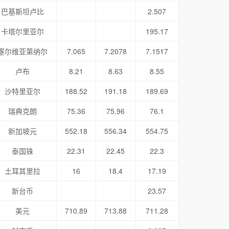
巴基斯坦卢比
2.507
卡塔尔里亚尔
195.17
塞尔维亚第纳尔
7.065
7.2078
7.1517
卢布
8.21
8.63
8.55
沙特里亚尔
188.52
191.18
189.69
瑞典克朗
75.36
75.96
76.1
新加坡元
552.18
556.34
554.75
泰国铢
22.31
22.45
22.3
土耳其里拉
16
18.4
17.19
新台币
23.57
美元
710.89
713.88
711.28